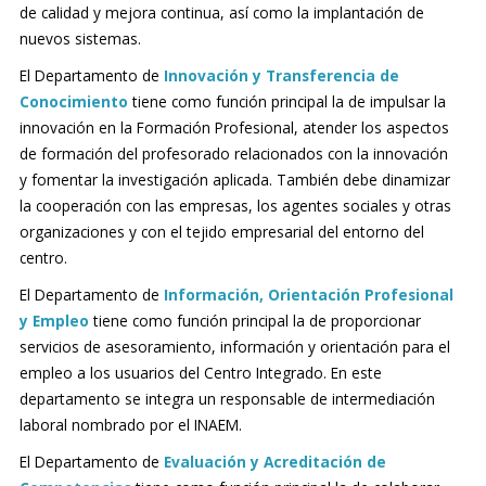
de calidad y mejora continua, así como la implantación de
nuevos sistemas.
El Departamento de
Innovación y Transferencia de
Conocimiento
tiene como función principal la de impulsar la
innovación en la Formación Profesional, atender los aspectos
de formación del profesorado relacionados con la innovación
y fomentar la investigación aplica­da. También debe dinamizar
la cooperación con las empresas, los agentes sociales y otras
organizaciones y con el tejido empresarial del entorno del
centro.
El Departamento de
Información, Orientación Profesional
y Empleo
tiene como función principal la de proporcionar
servicios de asesoramiento, información y orientación para el
empleo a los usuarios del Centro Integrado. En este
departamento se integra un responsa­ble de intermediación
laboral nombrado por el INAEM.
El Departamento de
Evaluación y Acreditación de