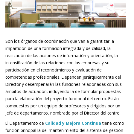
Internacional
Son los órganos de coordinación que van a garantizar la
impartición de una formación integrada y de calidad, la
realización de las acciones de información y orientación, la
intensificación de las relaciones con las empresas y su
participación en el reconocimiento y evaluación de
competencias profesionales. Dependen jerárquicamente del
Director y desempe­ñarán las funciones relacionadas con sus
ámbitos de actuación, incluyendo la de formular propuestas
para la elaboración del proyecto funcional del centro. Están
compuestos por un equipo de profesores y dirigidos por un
Jefe de departamen­to, nombrado por el Director del centro.
El Departamento de
Calidad y Mejora Continua
tiene como
función principal la del mantenimiento del sistema de gestión