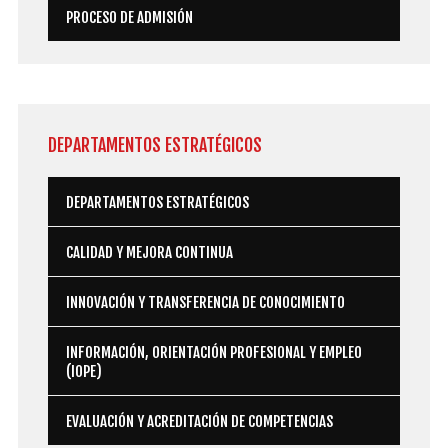
Administración y gestión
PROCESO DE ADMISIÓN
Química
Instalación y mantenimiento
DEPARTAMENTOS
ESTRATÉGICOS
DEPARTAMENTOS ESTRATÉGICOS
CALIDAD Y MEJORA CONTINUA
INNOVACIÓN Y TRANSFERENCIA DE CONOCIMIENTO
INFORMACIÓN, ORIENTACIÓN PROFESIONAL Y EMPLEO
(IOPE)
EVALUACIÓN Y ACREDITACIÓN DE COMPETENCIAS