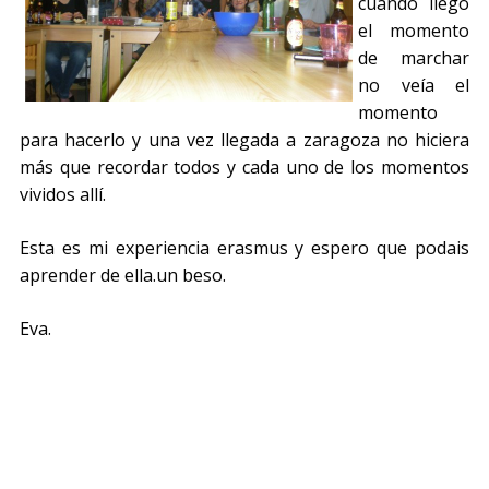
cuando llegó
el momento
de marchar
no veía el
momento
para hacerlo y una vez llegada a zaragoza no hiciera
más que recordar todos y cada uno de los momentos
vividos allí.
Esta es mi experiencia erasmus y espero que podais
aprender de ella.un beso.
Eva.