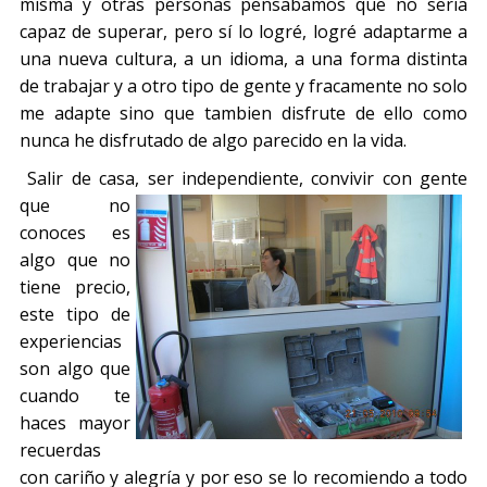
misma y otras personas pensabamos que no seria
capaz de superar, pero sí lo logré, logré adaptarme a
una nueva cultura, a un idioma, a una forma distinta
de trabajar y a otro tipo de gente y fracamente no solo
me adapte sino que tambien disfrute de ello como
nunca he disfrutado de algo parecido en la vida.
Salir de casa, ser independiente, convivir
con gente
que no
conoces es
algo que no
tiene precio,
este tipo de
experiencias
son algo que
cuando te
haces mayor
recuerdas
con cariño y alegría y por eso se lo recomiendo a todo