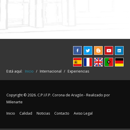
Está aquí:
Inicio
/
Internacional
/
Experiencias
Copyright © 2026. C.P.I.F.P. Corona de Aragón - Realizado por
Milenarte
Inicio
Calidad
Noticias
Contacto
Aviso Legal