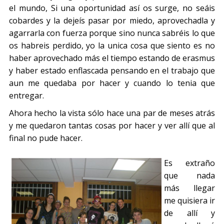
el mundo, Si una oportunidad así os surge, no seáis
cobardes y la dejeís pasar por miedo, aprovechadla y
agarrarla con fuerza porque sino nunca sabréis lo que
os habreis perdido, yo la unica cosa que siento es no
haber aprovechado más el tiempo estando de erasmus
y haber estado enflascada pensando en el trabajo que
aun me quedaba por hacer y cuando lo tenia que
entregar.
Ahora hecho la vista sólo hace una par de meses atrás
y me quedaron tantas cosas por hacer y ver allí que al
final no pude hacer.
Es extraño
que nada
más llegar
me quisiera ir
de allí y