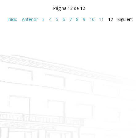
Página 12 de 12
Inicio
Anterior
3
4
5
6
7
8
9
10
11
12
Siguiente